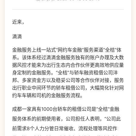
近来，
滴滴
金融服务上线一站式“网约车金融”服务渠道“全桔”体
系。该体系经过滴滴金融服务独有的账户办理及大数
据风控才能来为出行生态内合作伙伴更高效地供应量
身定制的金融服务。“全桔”与轿车融资租借公司沣
邦、多家资金方以及稳妥公司等合作伙伴对接，服务
出行职业中间环节的轿车租借公司，大幅简化针对网
约车车辆和司机的金融服务流程。
成都一家具有1000台轿车的租借公司是“全桔”金融
服务体系的前期使用者，公司担任人表明，“公司此
前需求8个人力分管日常催收、流程处理等风控作