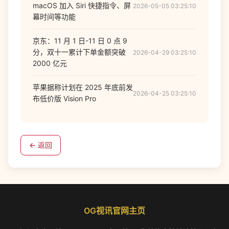
macOS 加入 Siri 快捷指令、屏
2026-05-05 03:25:10
幕时间等功能
京东：11 月 1 日-11 日 0 点 9
分，双十一累计下单金额突破
2026-04-29 03:25:10
2000 亿元
苹果据称计划在 2025 年底前发
2026-04-25 03:25:10
布低价版 Vision Pro
← 返回
OG视讯官网主页