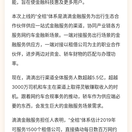
能，旨在使金融科技惠及更多用户。
本次上线的“全桔”体系是滴滴金融服务为出行生态合
作伙伴供应一站式金融服务的渠道，协同产业链各方
服务网约车金融新场景。一端对接服务出行场景的金
融服务供应方，一端对接以租借公司为主的职业合作
伙伴，进步两边对资金、轿车财物的匹配与办理功
率。
现在，滴滴出行渠道全体服务人数超越5.5亿，超越
3000万司机和车主在渠道上取得灵敏赚取收入的时
机。跟着网约车合规事务的推动，轿车作为供应端必
要的东西，会发生巨大的金融服务场景需求。
滴滴金融服务担任人表明，“全桔”体系估计2019年
可服务1500个租借公司，直接撬动每日数百万网约