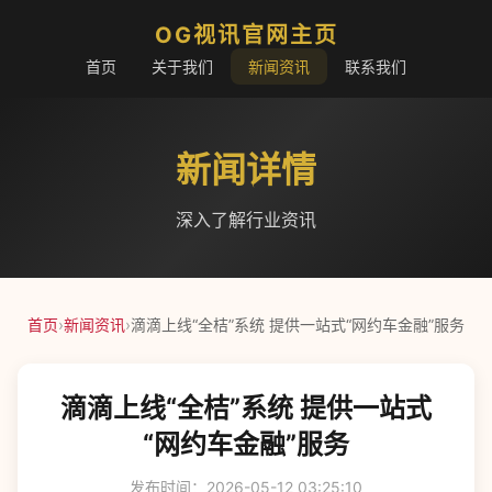
OG视讯官网主页
首页
关于我们
新闻资讯
联系我们
新闻详情
深入了解行业资讯
首页
›
新闻资讯
›
滴滴上线“全桔”系统 提供一站式“网约车金融”服务
滴滴上线“全桔”系统 提供一站式
“网约车金融”服务
发布时间：2026-05-12 03:25:10