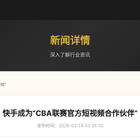
新闻详情
深入了解行业资讯
伴”
快手成为“CBA联赛官方短视频合作伙伴”
发布时间：2026-02-14 03:25:10