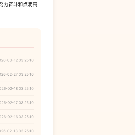
、努力奋斗和点滴高
026-03-12 03:25:10
026-02-27 03:25:10
026-02-18 03:25:10
026-02-17 03:25:10
026-02-16 03:25:10
026-02-13 03:25:10