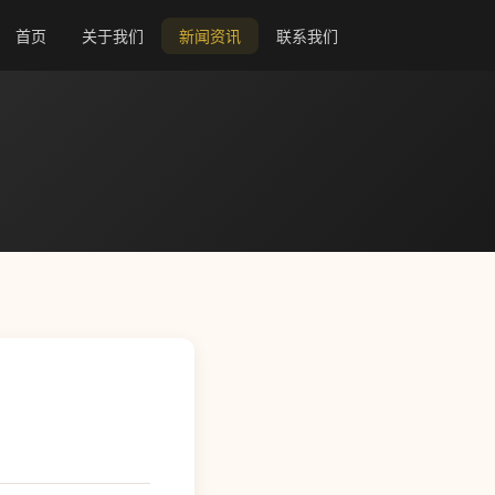
首页
关于我们
新闻资讯
联系我们