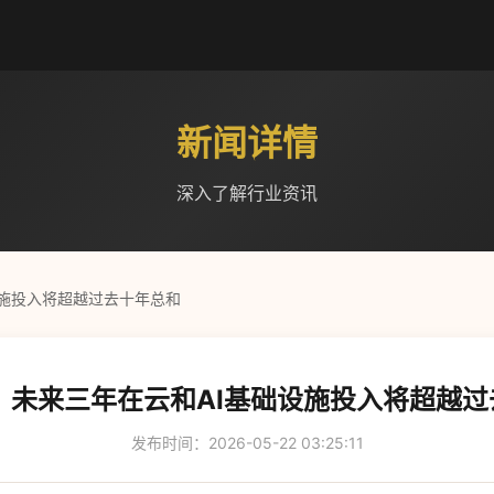
新闻详情
深入了解行业资讯
设施投入将超越过去十年总和
：未来三年在云和AI基础设施投入将超越
发布时间：2026-05-22 03:25:11