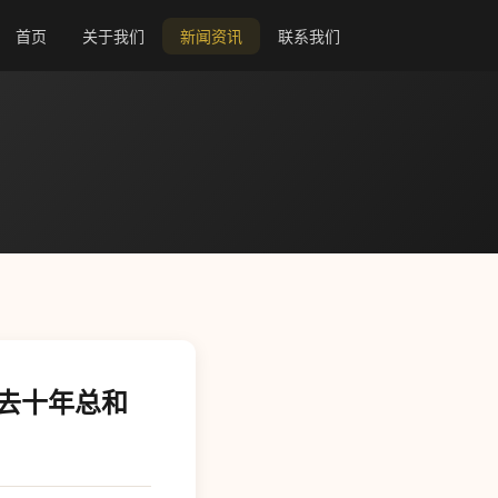
首页
关于我们
新闻资讯
联系我们
过去十年总和