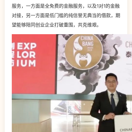
服务，一方面是全免费的金融服务，以及1对1的金融
对接，另一方面是低门槛的纯信誉无典当的借款，期
望能够陪同创业企业打破重围，共克维艰。