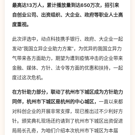
最高达13万人，累计播放量到达650万次，招引来
自创业公司、出资组织、大企业、政府等职业人士高
度重视。
此次评选中，动点科技携手银行、政府、大企业一起
发动“我国立异企业助力方案”，为优异的我国立异力
气带来各方面助力，期望为遭到疫情冲击的企业带来
金融、媒体、方针、法令等方面的优惠和扶持，一起
度过这次危机。
在方针助力部分，联动了杭州市下城区成为方针助力
同伴，杭州市下城区是杭州的中心城区，
一直以来都
对科创企业的开展非常支撑，现已推出过不少利好方
针。颁奖典礼现场还约请到了杭州市下城区出资促进
局局长孔奇，为咱们介绍本次杭州市下城区为本届