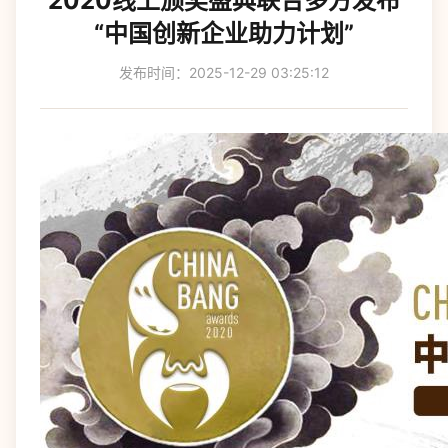
2020线上颁奖盛典联合多方发布
“中国创新企业助力计划”
发布时间：2025-12-29 03:25:12