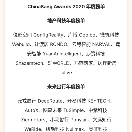
ChinaBang Awards 2020 年度榜单
地产科技年度榜单
位形空间 ConfigReality、库博 Coolbo、微筑科技
Webuild、让渡居 RONDO、云鲸智能 NARVAL、鸢
安智能 YuanAnIntelligent、沙赞科技
Shazamtech、51WORLD、巧燕筑家、居理新房
julive
未来出行年度榜单
元戎启行 DeepRoute、开易科技 KEYTECH、
AutoX、图森未来 TuSimple、中紫科技
Ziermotors、小马智行 Pony.ai 、文远知行
WeRide、纽劢科技 Nullmax、觉非科技