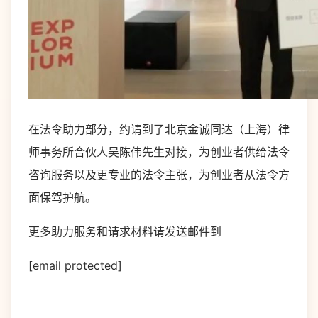
在法令助力部分，约请到了北京金诚同达（上海）律
师事务所合伙人吴陈伟先生对接，为创业者供给法令
咨询服务以及更专业的法令主张，为创业者从法令方
面保驾护航。
更多助力服务和请求材料请发送邮件到
[email protected]