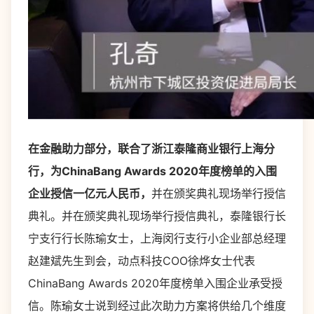
在金融助力部分，联合了浙江泰隆商业银行上海分
行，为ChinaBang Awards 2020年度榜单的入围
企业授信一亿元人民币，
并在颁奖典礼现场举行授信
典礼。并在颁奖典礼现场举行授信典礼，泰隆银行长
宁支行行长陈瑜女士，上海闵行支行小企业部总经理
赵建斌先生到会，动点科技COO徐烨女士代表
ChinaBang Awards 2020年度榜单入围企业承受授
信。陈瑜女士说到经过此次助力方案将供给几个维度