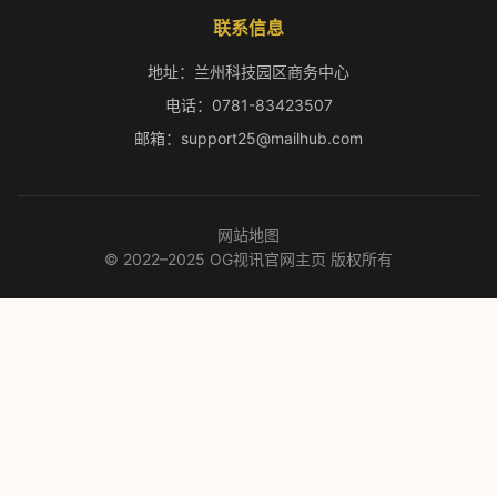
联系信息
地址：兰州科技园区商务中心
电话：0781-83423507
邮箱：support25@mailhub.com
网站地图
© 2022–2025 OG视讯官网主页 版权所有