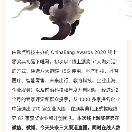
由动点科技主办的 ChinaBang Awards 2020 线上
颁奖典礼落下帷幕，初次以 “线上颁奖”+“大咖对话”
的方式，评选八大范畴（5G 使用、地产科技、才智
医疗、智能零售、未来出行、教育科技、企业出海、
企业服务）以及前沿科技和年度开创团队，经过近2
个月的专家评定和群众投票，从 1000 多家提名企业
中筛选出 270 家企业入围，在颁奖典礼正式揭晓终
究 87 家获奖企业和开创团队。
本次线上颁奖盛典在
微信、微博、今天头条三大渠道直播，同时在线人数