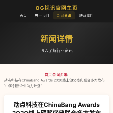
OG视讯官网主页
首页
关于我们
新闻资讯
联系我们
新闻详情
深入了解行业资讯
首页
›
新闻资讯
›
​动点科技在ChinaBang Awards 2020线上颁奖盛典联合多方发布
“中国创新企业助力计划”
​动点科技在ChinaBang Awards