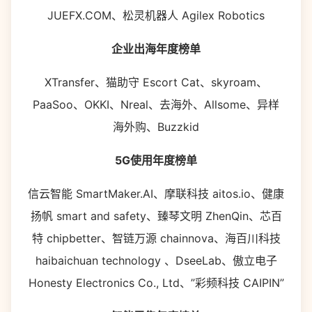
JUEFX.COM、松灵机器人 Agilex Robotics
企业出海年度榜单
XTransfer、猫助守 Escort Cat、skyroam、
PaaSoo、OKKI、Nreal、去海外、Allsome、异样
海外购、Buzzkid
5G使用年度榜单
信云智能 SmartMaker.AI、摩联科技 aitos.io、健康
扬帆 smart and safety、臻琴文明 ZhenQin、芯百
特 chipbetter、智链万源 chainnova、海百川科技
haibaichuan technology 、DseeLab、傲立电子
Honesty Electronics Co., Ltd、”彩频科技 CAIPIN”