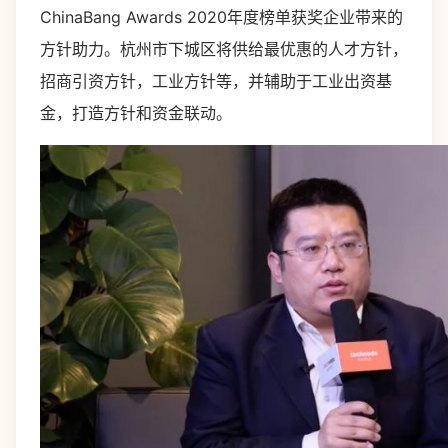
ChinaBang Awards 2020年度榜单获奖企业带来的
方针助力。杭州市下城区将供给最优惠的人才方针，
招商引资方针，工业方针等，并辅助于工业出资基
金，打造方针和资金联动。