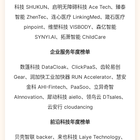
科技 SHUKUN、启明无障碍科技 Ace Tech、臻泰
智能 ZhenTec、连心医疗 LinkingMed、箴石医疗
pinpoint、维塑科技 VISBODY、森亿智能
SYNYI.AI、拓萧智能 ChildCare
企业服务年度榜单
数篷科技 DataCloak、ClickPaaS、齿轮易创
Gear、润加快工业加快器 RUN Accelerator、慧安
金科 AHI-Fintech、PaaSoo、立异奇智
AInnovation、犀动科技 aiello、领鸟云 DTsales、
云安行 cloudancing
前沿科技年度榜单
贝壳智联 backer、来也科技 Laiye Technology、