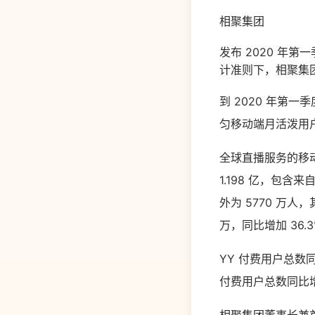
相聚集团
发布 2020 年第
计准则下，相聚集团 
到 2020 年第一
匀移动端月活泼用户从 
全球直播服务的移动端月
1.198 亿，包含来
外为 5770 万人，其
万，同比增加 36.3
YY 付费用户总数同
付费用户总数同比增加 