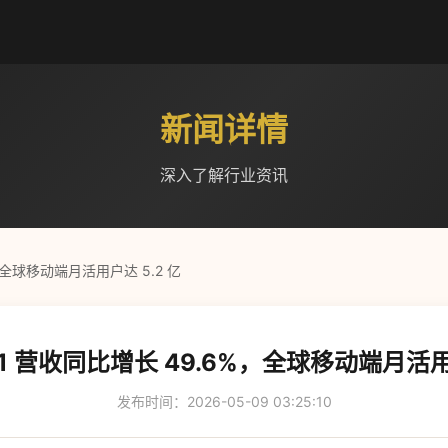
新闻详情
深入了解行业资讯
，全球移动端月活用户达 5.2 亿
1 营收同比增长 49.6%，全球移动端月活用户
发布时间：2026-05-09 03:25:10