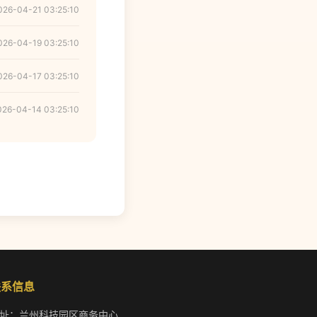
026-04-21 03:25:10
026-04-19 03:25:10
026-04-17 03:25:10
026-04-14 03:25:10
联系信息
址：兰州科技园区商务中心