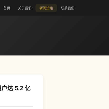
首页
关于我们
新闻资讯
联系我们
达 5.2 亿