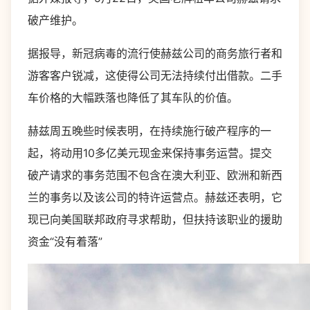
破产维护。
据报导，新冠病毒的流行使赫兹公司的商务旅行者和
游客客户锐减，这使得公司无法持续付出借款。二手
车价格的大幅跌落也降低了其车队的价值。
赫兹周五晚些时候表明，在持续施行破产程序的一
起，将动用10多亿美元现金来保持事务运营。提交
破产请求的事务范围不包含在澳大利亚、欧洲和新西
兰的事务以及该公司的特许运营点。赫兹还表明，它
现已向美国联邦政府寻求帮助，但扶持该职业的援助
资金“没有着落”