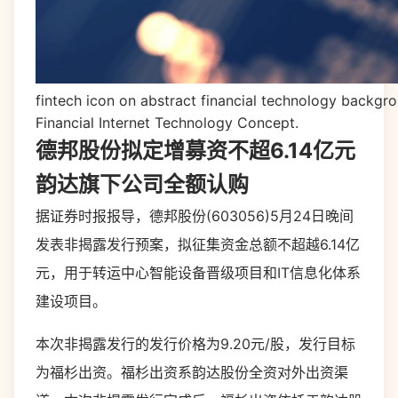
fintech icon on abstract financial technology backgr
Financial Internet Technology Concept.
德邦股份拟定增募资不超6.14亿元
韵达旗下公司全额认购
据证券时报报导，德邦股份(603056)5月24日晚间
发表非揭露发行预案，拟征集资金总额不超越6.14亿
元，用于转运中心智能设备晋级项目和IT信息化体系
建设项目。
本次非揭露发行的发行价格为9.20元/股，发行目标
为福杉出资。福杉出资系韵达股份全资对外出资渠