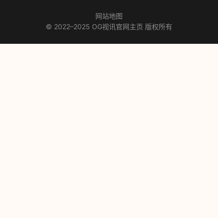
网站地图
© 2022–2025 OG视讯官网主页 版权所有