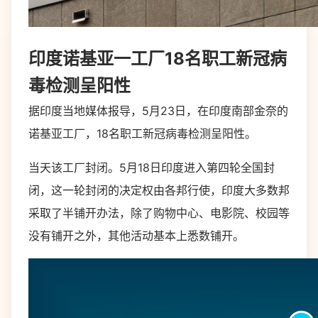
印度诺基亚一工厂18名职工新冠病
毒检测呈阳性
据印度当地媒体报导，5月23日，在印度南部金奈的
诺基亚
工厂，18名职工新冠病毒检测呈阳性。
当天该工厂封闭。5月18日印度进入第四轮全国封
闭，这一轮封闭的决定权由各邦行使，印度大多数邦
采取了半铺开办法，除了购物中心、电影院、校园等
没有铺开之外，其他活动基本上悉数铺开。