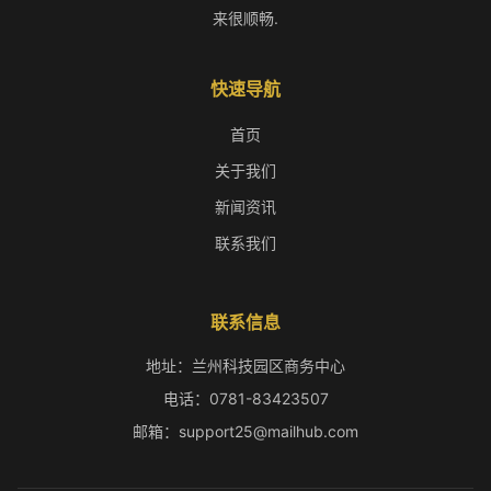
来很顺畅.
快速导航
首页
关于我们
新闻资讯
联系我们
联系信息
地址：兰州科技园区商务中心
电话：0781-83423507
邮箱：support25@mailhub.com