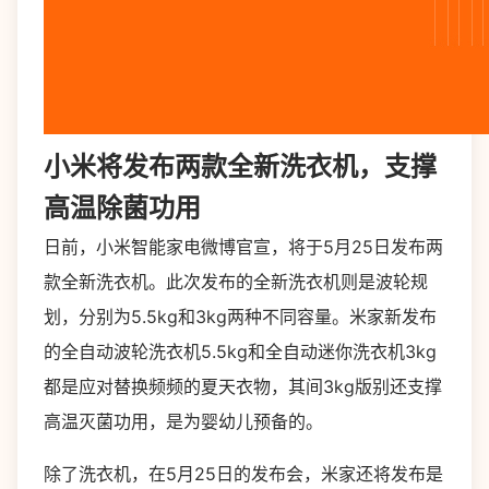
小米将发布两款全新洗衣机，支撑
高温除菌功用
日前，小米智能家电微博官宣，将于5月25日发布两
款全新洗衣机。此次发布的全新洗衣机则是波轮规
划，分别为5.5kg和3kg两种不同容量。米家新发布
的全自动波轮洗衣机5.5kg和全自动迷你洗衣机3kg
都是应对替换频频的夏天衣物，其间3kg版别还支撑
高温灭菌功用，是为婴幼儿预备的。
除了洗衣机，在5月25日的发布会，米家还将发布是