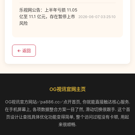
乐视网公告：上半年亏损 11.05
亿至 11.1 亿元，存在暂停上市
2026-06-07 03:25:10
风险
← 返回
OG视讯官网主页
OG视讯官方网站✅pa886.cc✅点开首页, 你就能直接触达核心服务.
在手机屏幕上, 各项数据整合方案一目了然, 滑动切换很跟手. 这个首
页设计让查找具体优化功能变得简单, 整个访问过程没有卡顿, 用起
来很顺畅.