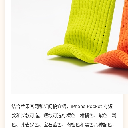
结合苹果官网和新闻稿介绍，iPhone Pocket 有短
款和长款可选，短款可选柠檬色、柑橘色、紫色、粉
色、孔雀绿色、宝石蓝色、肉桂色和黑色八种配色，