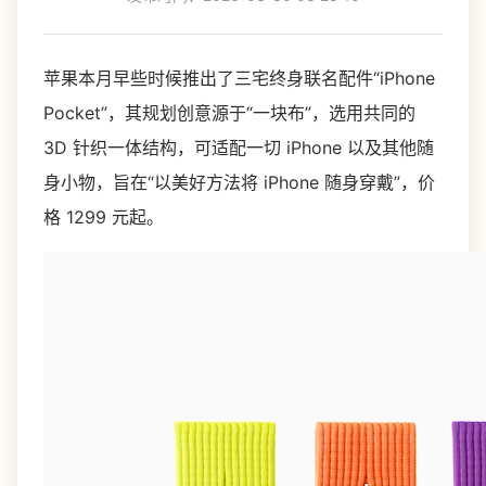
苹果本月早些时候推出了三宅终身联名配件“iPhone
Pocket”，其规划创意源于“一块布”，选用共同的
3D 针织一体结构，可适配一切 iPhone 以及其他随
身小物，旨在“以美好方法将 iPhone 随身穿戴”，价
格 1299 元起。