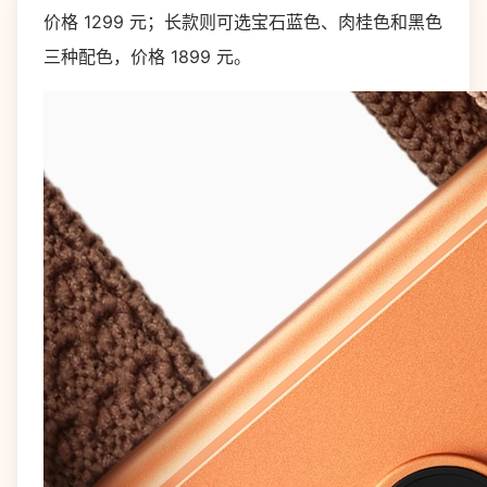
价格 1299 元；长款则可选宝石蓝色、肉桂色和黑色
三种配色，价格 1899 元。