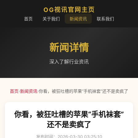
OG视讯官网主页
首页
关于我们
新闻资讯
联系我们
新闻详情
深入了解行业资讯
首页
›
新闻资讯
›
你看，被狂吐槽的苹果“手机袜套”还不是卖疯了
你看，被狂吐槽的苹果“手机袜套”
还不是卖疯了
发布时间：2026-03-30 03:25:10