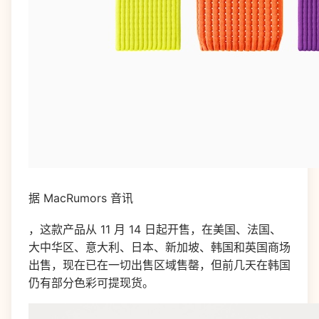
据 MacRumors 音讯
，这款产品从 11 月 14 日起开售，在美国、法国、
大中华区、意大利、日本、新加坡、韩国和英国商场
出售，现在已在一切出售区域售罄，但前几天在韩国
仍有部分色彩可提现货。