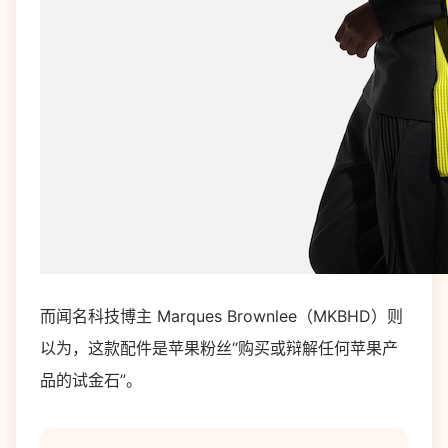
而闻名科技博主 Marques Brownlee（MKBHD）则
以为，这款配件是苹果粉丝“购买或辩解任何苹果产
品的试金石”。