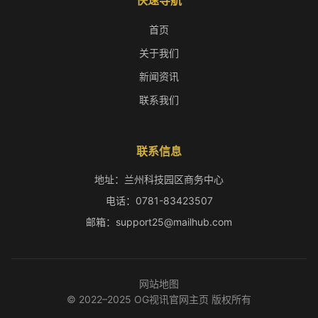
快速导航
首页
关于我们
新闻资讯
联系我们
联系信息
地址：兰州科技园区商务中心
电话：0781-83423507
邮箱：support25@mailhub.com
网站地图
© 2022–2025 OG视讯官网主页 版权所有