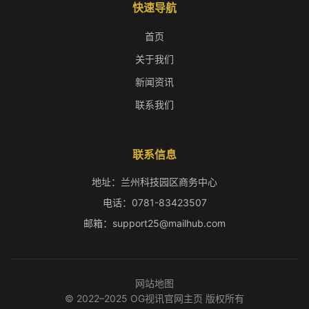
快速导航
首页
关于我们
新闻资讯
联系我们
联系信息
地址：兰州科技园区商务中心
电话：0781-83423507
邮箱：support25@mailhub.com
网站地图
© 2022–2025 OG视讯官网主页 版权所有