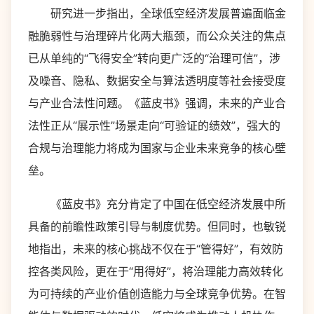
研究进一步指出，全球低空经济发展普遍面临金
融脆弱性与治理碎片化两大瓶颈，而公众关注的焦点
已从单纯的“飞得安全”转向更广泛的“治理可信”，涉
及噪音、隐私、数据安全与算法透明度等社会接受度
与产业合法性问题。《蓝皮书》强调，未来的产业合
法性正从“展示性”场景走向“可验证的绩效”，强大的
合规与治理能力将成为国家与企业未来竞争的核心壁
垒。
《蓝皮书》充分肯定了中国在低空经济发展中所
具备的前瞻性政策引导与制度优势。但同时，也敏锐
地指出，未来的核心挑战不仅在于“管得好”，有效防
控各类风险，更在于“用得好”，将治理能力高效转化
为可持续的产业价值创造能力与全球竞争优势。在智