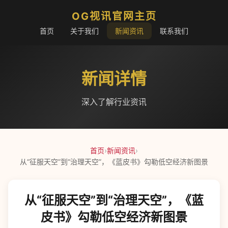
OG视讯官网主页
首页
关于我们
新闻资讯
联系我们
新闻详情
深入了解行业资讯
首页
›
新闻资讯
›
从“征服天空”到“治理天空”，《蓝皮书》勾勒低空经济新图景
从“征服天空”到“治理天空”，《蓝
皮书》勾勒低空经济新图景