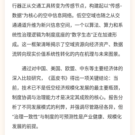
行器正从交通工具转变为传感节点，构建起以“传感-
数据”为核心的空中信息网络。低空空域也随之从交
通通道升维为新兴信息空间，一个以算法、算力和系
统性治理逻辑为制度底座的“数字生态”正在加速形
成。这一框架清晰揭示了空域资源向经济资产、数据
流转向现实价值系统性转化的内在机理与未来图景。
通过对中国、美国、欧盟、中东等主要经济体的
深入比较研究，《蓝皮书》得出一项关键结论：当
前，技术已不是低空经济规模化发展的最主要瓶颈，
制度协调与治理能力才是决定其成败的核心。报告分
析了不同发展模式的利弊，并强调尽管路径各异，但
“治理一致性”与制度的可预测性是产业健康、规模化
发展的前提。