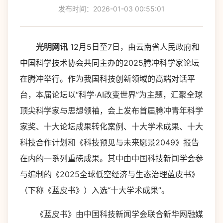
发布时间：2026-01-03 00:55:01
光明网讯
12月5日至7日，由云南省人民政府和
中国科学技术协会共同主办的2025腾冲科学家论坛
在腾冲举行。作为我国科技创新领域的高端对话平
台，本届论坛以“科学·AI改变世界”为主题，汇聚全球
顶尖科学家与思想领袖，会上发布首届腾冲青年科学
家奖、十大论坛成果转化案例、十大学术成果、十大
科技合作计划和《科技预见与未来愿景2049》报告
在内的一系列重磅成果。其中由中国科技新闻学会参
与编制的《2025全球低空经济与生态治理蓝皮书》
（下称《蓝皮书》）入选“十大学术成果”。
《蓝皮书》由中国科技新闻学会联合新华网融媒