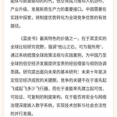
能体与数据驱动的时代，低空将成为推动人机协作、
产业升级、发展新质生产力的重要接口。中国需要在
实践中探索，将制度优势转化为全球竞争优势的有效
路径。
《蓝皮书》最具特色的价值之一，在于其坚实的
全球比较研究视野，强调“他山之石，可为我所用”，
通过系统梳理全球政策法规与实践案例，为中国乃至
全球的低空经济发展提供宝贵的经验借鉴与规则协调
思路。研究提出面向未来的基本研判：未来十年是决
定低空经济成败的关键期，竞争的关键不在于谁先起
飞或起飞多少飞行器，而在于谁能率先建立起可信、
可验证、可复制的制度架构，在于能否将安全与网络
治理深度嵌入数字系统，实现技术创新与社会合法性
的并行发展。