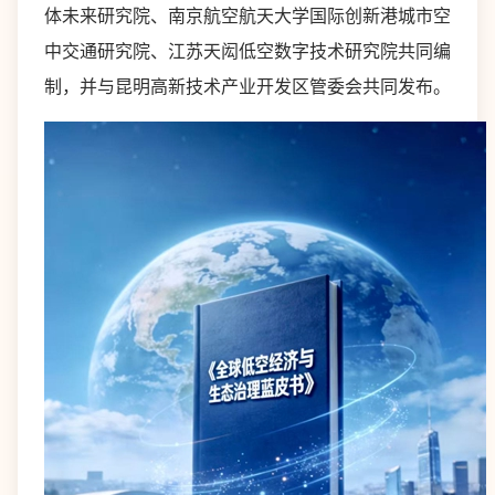
体未来研究院、南京航空航天大学国际创新港城市空
中交通研究院、江苏天闳低空数字技术研究院共同编
制，并与昆明高新技术产业开发区管委会共同发布。