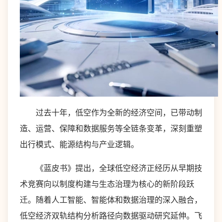
过去十年，低空作为全新的经济空间，已带动制
造、运营、保障和数据服务等全链条变革，深刻重塑
出行模式、能源结构与产业逻辑。
《蓝皮书》提出，全球低空经济正经历从早期技
术竞赛向以制度构建与生态治理为核心的新阶段跃
迁。随着人工智能、智能体和数据治理的深入融合，
低空经济双轨结构分析路径向数据驱动研究延伸。飞