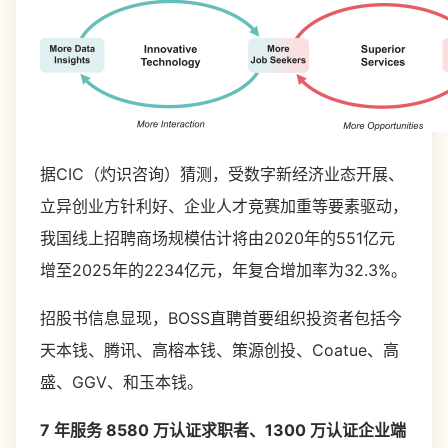
据CIC（灼识咨询）猜测，受数字新经济业态开展、
立异创业方针利好、企业人才竞赛加重等要素驱动，
我国线上招聘商场规模估计将由2020年的551亿元
增至2025年的2234亿元，年复合增加率为32.3%。
招股书信息显现，BOSS直聘首要组织投资者包括今
天本钱、腾讯、高榕本钱、策源创投、Coatue、高
盛、GGV、和玉本钱。
7 年服务 8580 万认证求职者、1300 万认证企业端