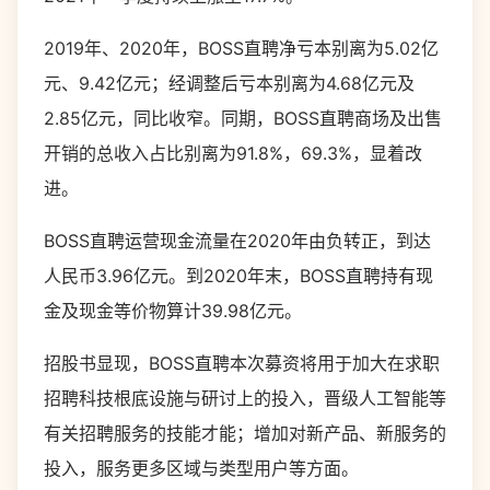
2019年、2020年，BOSS直聘净亏本别离为5.02亿
元、9.42亿元；经调整后亏本别离为4.68亿元及
2.85亿元，同比收窄。同期，BOSS直聘商场及出售
开销的总收入占比别离为91.8%，69.3%，显着改
进。
BOSS直聘运营现金流量在2020年由负转正，到达
人民币3.96亿元。到2020年末，BOSS直聘持有现
金及现金等价物算计39.98亿元。
招股书显现，BOSS直聘本次募资将用于加大在求职
招聘科技根底设施与研讨上的投入，晋级人工智能等
有关招聘服务的技能才能；增加对新产品、新服务的
投入，服务更多区域与类型用户等方面。