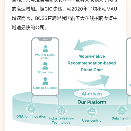
的高速增加。据CIC陈述，就2020年平均移动MAU
增速而言，BOSS直聘是我国前五大在线招聘渠道中
增速最快的公司。