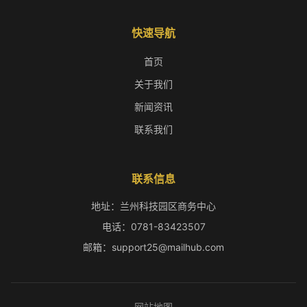
快速导航
首页
关于我们
新闻资讯
联系我们
联系信息
地址：兰州科技园区商务中心
电话：0781-83423507
邮箱：support25@mailhub.com
网站地图