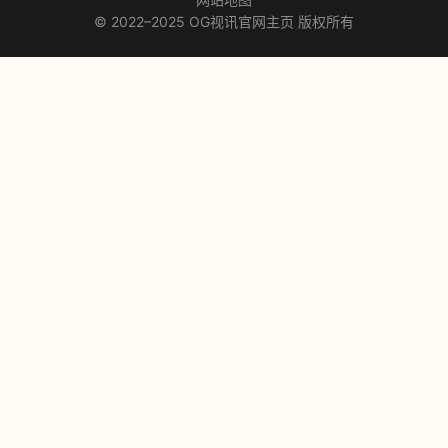
© 2022–2025 OG视讯官网主页 版权所有