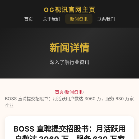
OG视讯官网主页
首页
关于我们
新闻资讯
联系我们
新闻详情
深入了解行业资讯
首页
›
新闻资讯
›
BOSS 直聘提交招股书：月活跃用户数达 3060 万，服务 630 万家
企业
BOSS 直聘提交招股书：月活跃用