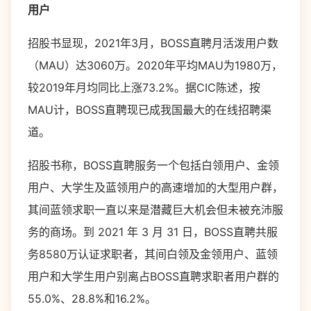
用户
招股书显现，2021年3月，BOSS直聘月活泼用户数
（MAU）达3060万。2020年平均MAU为1980万，
较2019年月均同比上涨73.2%。据CIC陈述，按
MAU计，BOSS直聘现已成我国最大的在线招聘渠
道。
招股书称，BOSS直聘服务一个包括白领用户、金领
用户、大学生及蓝领用户的高速增加的大型用户群，
其间蓝领求职一直以来是潜藏巨大机会但未被充沛服
务的商场。到 2021 年 3 月 31 日，BOSS直聘共服
务8580万认证求职者，其间白领及金领用户、蓝领
用户和大学生用户别离占BOSS直聘求职者用户群的
55.0%、28.8%和16.2%。