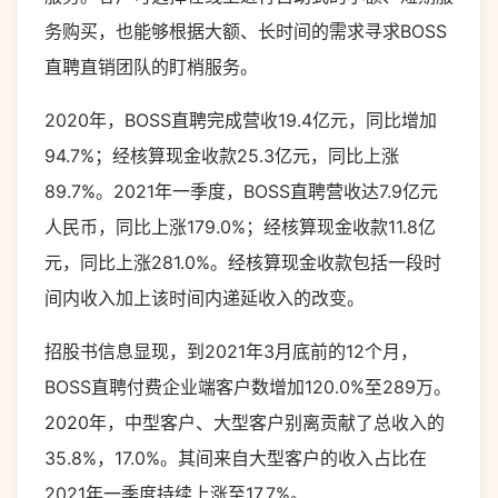
务购买，也能够根据大额、长时间的需求寻求BOSS
直聘直销团队的盯梢服务。
2020年，BOSS直聘完成营收19.4亿元，同比增加
94.7%；经核算现金收款25.3亿元，同比上涨
89.7%。2021年一季度，BOSS直聘营收达7.9亿元
人民币，同比上涨179.0%；经核算现金收款11.8亿
元，同比上涨281.0%。经核算现金收款包括一段时
间内收入加上该时间内递延收入的改变。
招股书信息显现，到2021年3月底前的12个月，
BOSS直聘付费企业端客户数增加120.0%至289万。
2020年，中型客户、大型客户别离贡献了总收入的
35.8%，17.0%。其间来自大型客户的收入占比在
2021年一季度持续上涨至17.7%。