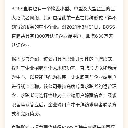
BOSS直聘也有一个掩盖小型、中型及大型企业的巨
大招聘者网络，其间包括此前一直在传统形式下得不
到很好服务的中小企业。到2021年3月31日，BOSS
直聘共具有1300万认证企业端用户，服务630万家
认证企业。
据招股书介绍，该公司具有职业开创性的直聘形式，
提升了企业招聘与个人求职功率。直聘形式以移动端
为中心、以智能匹配为根底、让求职者与企业端用户
进行线上直聊。该公司秉持高度尊重求职者的运营理
念，求职者可选择性地对企业端用户躲藏信息；经求
职者承认答应后，企业端用户才干拜访求职者联系方
式和完好简历。
直聘形式与运营理念使得BOSS直聘完成领先于同行