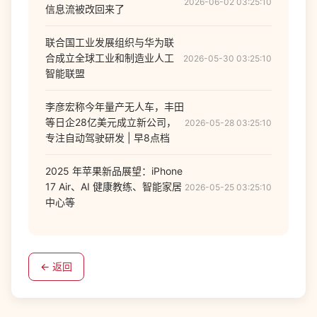
2026-06-02 03:25:10
信息流被改回来了
联合国工业发展组织与华为联
合成立全球工业和制造业人工
2026-05-30 03:25:10
智能联盟
李彦宏称今年量产无人车，丰田
等日企28亿美元成立新公司，
2026-05-28 03:25:10
专注自动驾驶研发 | 早8点档
2025 年苹果新品展望：iPhone
17 Air、AI 健康教练、智能家居
2026-05-25 03:25:10
中心等
← 返回