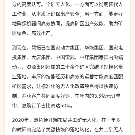
导的高度认可。全矿无人化，一方面可以彻底替代人
工作业，从本质上确保出产安全；另一方面，能更好
地确保机器间高效协同，提高矿区出产效能，助力矿
区绿色、高效出产。
到现在，慧拓已在国家动力集团、华能集团、国家电
投集团、大唐集团、中国宝武、中煤集团等国内尖端
动力、资源集团部属的二十余个矿区完结了规模化商
业落地，丰厚的技能经历和高效的运营才能高度匹配
矿区需求，让标准化的无人化改造项目得以快速仿
制，并获客户共同高度好评，在年内的3.5亿元订单
中，复购订单占比高达50%。
2020年，慧拓便开端布局井工矿无人化，在一年多
的时间内完结了关键技能的落地转化，在井工矿无人