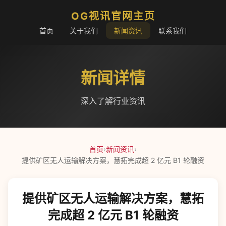
OG视讯官网主页
首页
关于我们
新闻资讯
联系我们
新闻详情
深入了解行业资讯
首页
›
新闻资讯
›
提供矿区无人运输解决方案，慧拓完成超 2 亿元 B1 轮融资
提供矿区无人运输解决方案，慧拓
完成超 2 亿元 B1 轮融资