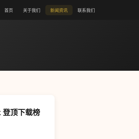
首页
关于我们
新闻资讯
联系我们
Tok 登顶下载榜