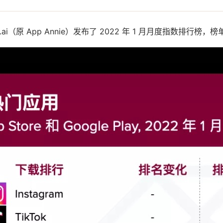
.ai（原 App Annie）发布了 2022 年 1 月月度指数排行榜