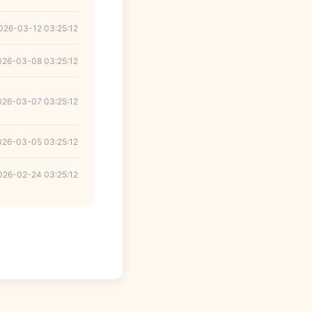
026-03-12 03:25:12
026-03-08 03:25:12
026-03-07 03:25:12
026-03-05 03:25:12
026-02-24 03:25:12