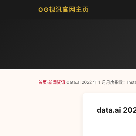
OG视讯官网主页
首页
›
新闻资讯
›
data.ai 2022 年 1 月月度指数：I
data.ai 