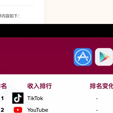
，榜单内容如下：