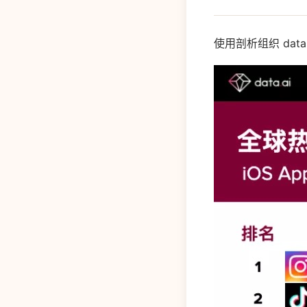
使用剖析组织 data