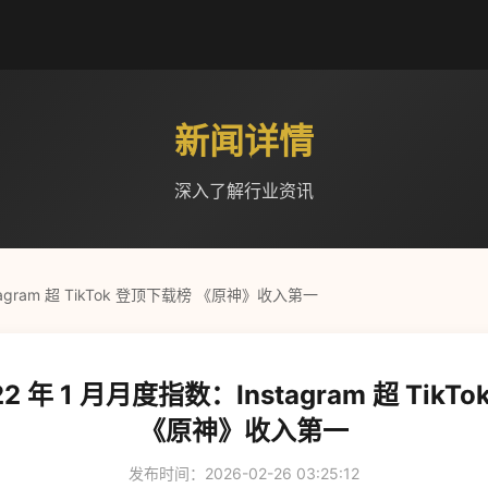
新闻详情
深入了解行业资讯
nstagram 超 TikTok 登顶下载榜 《原神》收入第一
2022 年 1 月月度指数：Instagram 超 Tik
《原神》收入第一
发布时间：2026-02-26 03:25:12