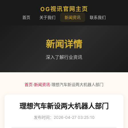
OG视讯官网主页
首页
关于我们
新闻资讯
联系我们
新闻详情
深入了解行业资讯
首页
›
新闻资讯
›
理想汽车新设两大机器人部门
理想汽车新设两大机器人部门
发布时间：2026-04-27 03:25:10