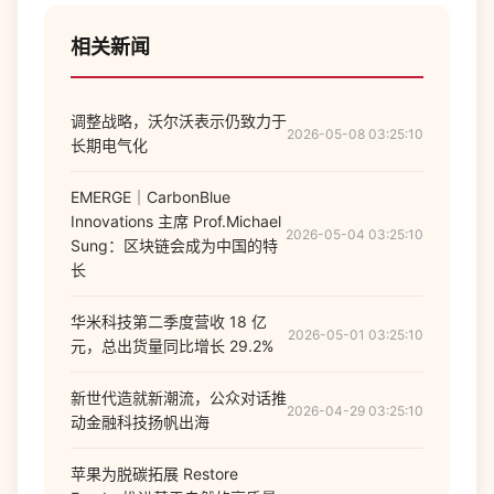
相关新闻
调整战略，沃尔沃表示仍致力于
2026-05-08 03:25:10
长期电气化
EMERGE｜CarbonBlue
Innovations 主席 Prof.Michael
2026-05-04 03:25:10
Sung：区块链会成为中国的特
长
华米科技第二季度营收 18 亿
2026-05-01 03:25:10
元，总出货量同比增长 29.2%
新世代造就新潮流，公众对话推
2026-04-29 03:25:10
动金融科技扬帆出海
苹果为脱碳拓展 Restore