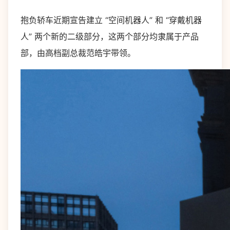
抱负轿车近期宣告建立 “空间机器人” 和 “穿戴机器
人” 两个新的二级部分，这两个部分均隶属于产品
部，由高档副总裁范皓宇带领。