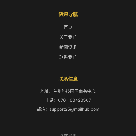
快速导航
首页
关于我们
新闻资讯
联系我们
联系信息
地址：兰州科技园区商务中心
电话：0781-83423507
邮箱：support25@mailhub.com
网站地图