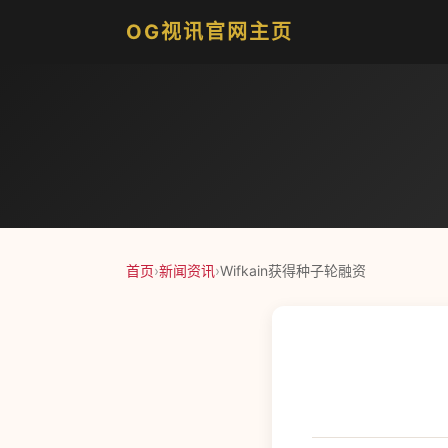
OG视讯官网主页
首页
›
新闻资讯
›
Wifkain获得种子轮融资