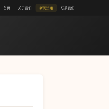
首页
关于我们
新闻资讯
联系我们