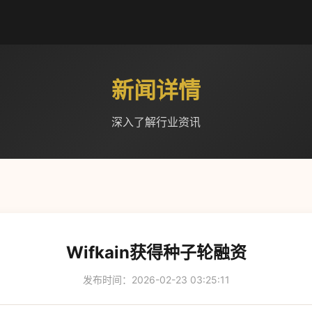
新闻详情
深入了解行业资讯
Wifkain获得种子轮融资
发布时间：2026-02-23 03:25:11